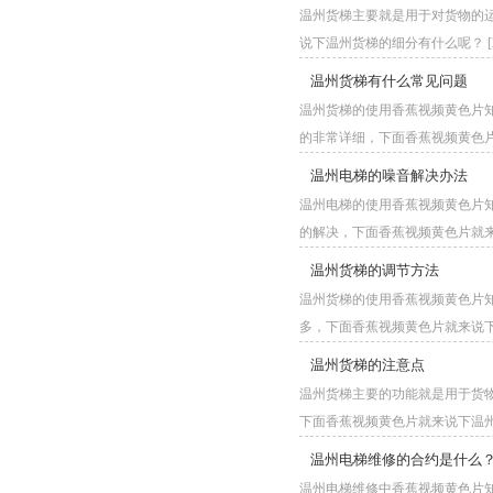
温州货梯主要就是用于对货物的运输
说下温州货梯的细分有什么呢？ [202
温州货梯有什么常见问题
温州货梯的使用香蕉视频黄色片知道现
的非常详细，下面香蕉视频黄色片就
温州电梯的噪音解决办法
温州电梯的使用香蕉视频黄色片知
的解决，下面香蕉视频黄色片就来说
温州货梯的调节方法
温州货梯的使用香蕉视频黄色片知
多，下面香蕉视频黄色片就来说下温州
温州货梯的注意点
温州货梯主要的功能就是用于货物的运
下面香蕉视频黄色片就来说下温州货梯使用
温州电梯维修的合约是什么
温州电梯维修中香蕉视频黄色片知道