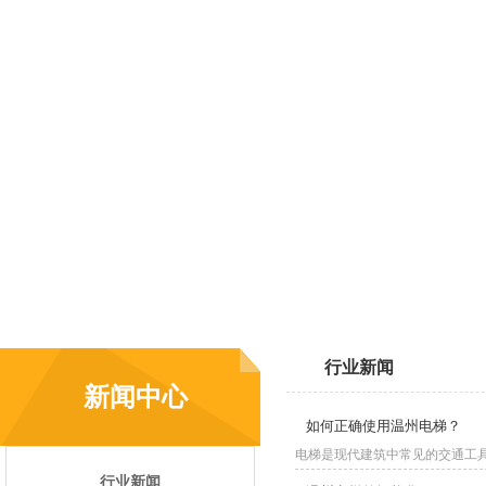
行业新闻
新闻中心
如何正确使用温州电梯？
电梯是现代建筑中常见的交通工具
行业新闻